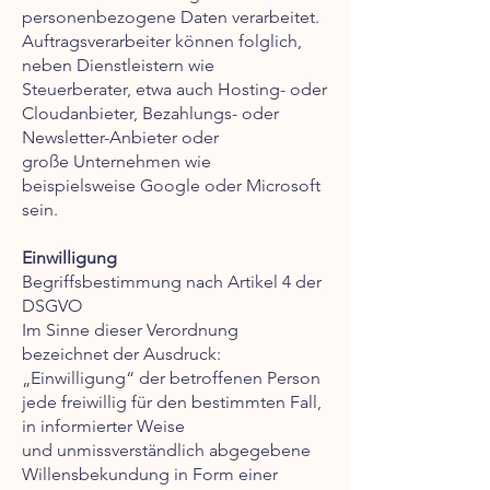
personenbezogene Daten verarbeitet.
Auftragsverarbeiter können folglich,
neben Dienstleistern wie
Steuerberater, etwa auch Hosting- oder
Cloudanbieter, Bezahlungs- oder
Newsletter-Anbieter oder
große Unternehmen wie
beispielsweise Google oder Microsoft
sein.
Einwilligung
Begriffsbestimmung nach Artikel 4 der
DSGVO
Im Sinne dieser Verordnung
bezeichnet der Ausdruck:
„Einwilligung“ der betroffenen Person
jede freiwillig für den bestimmten Fall,
in informierter Weise
und unmissverständlich abgegebene
Willensbekundung in Form einer