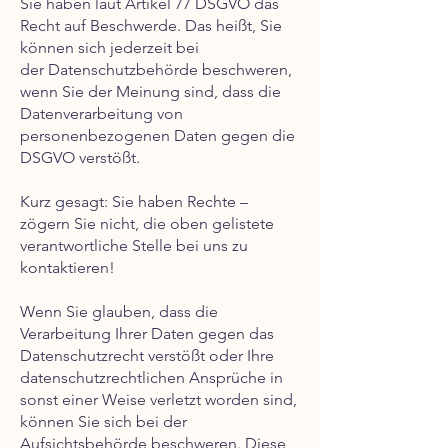
Sie haben laut Artikel 77 DSGVO das
Recht auf Beschwerde. Das heißt, Sie
können sich jederzeit bei
der Datenschutzbehörde beschweren,
wenn Sie der Meinung sind, dass die
Datenverarbeitung von
personenbezogenen Daten gegen die
DSGVO verstößt.
Kurz gesagt: Sie haben Rechte –
zögern Sie nicht, die oben gelistete
verantwortliche Stelle bei uns zu
kontaktieren!
Wenn Sie glauben, dass die
Verarbeitung Ihrer Daten gegen das
Datenschutzrecht verstößt oder Ihre
datenschutzrechtlichen Ansprüche in
sonst einer Weise verletzt worden sind,
können Sie sich bei der
Aufsichtsbehörde beschweren. Diese