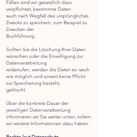
Fällen sind wir gesetzlich dazu
verpflichtet, bestimmte Daten
auch nach Wegfall des ursprüngliches
Zwecks zu speichern, zum Beispiel zu
Zwecken der
Buchführung.
Sollten Sie die Löschung Ihrer Daten
wünschen oder die Einwilligung zur
Datenverarbeitung
widerrufen, werden die Daten so rasch
wie möglich und soweit keine Pflicht
zur Speicherung besteht,
gelöscht.
Über die konkrete Dauer der
jeweiligen Datenverarbeitung
informieren wir Sie weiter unten, sofern
wir weitere Informationen dazu haben.
Rechte laut Datenschutz-