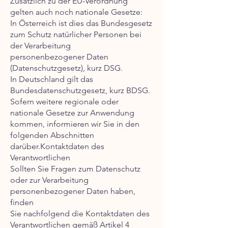
Zusätzlich zu der EU-Verordnung
gelten auch noch nationale Gesetze:
In Österreich ist dies das Bundesgesetz
zum Schutz natürlicher Personen bei
der Verarbeitung
personenbezogener Daten
(Datenschutzgesetz), kurz DSG.
In Deutschland gilt das
Bundesdatenschutzgesetz, kurz BDSG.
Sofern weitere regionale oder
nationale Gesetze zur Anwendung
kommen, informieren wir Sie in den
folgenden Abschnitten
darüber.Kontaktdaten des
Verantwortlichen
Sollten Sie Fragen zum Datenschutz
oder zur Verarbeitung
personenbezogener Daten haben,
finden
Sie nachfolgend die Kontaktdaten des
Verantwortlichen gemäß Artikel 4