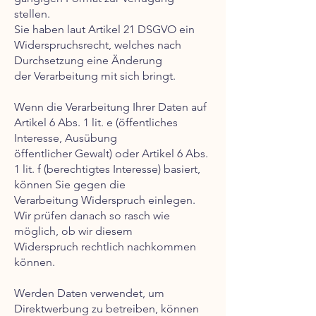
stellen.
Sie haben laut Artikel 21 DSGVO ein
Widerspruchsrecht, welches nach
Durchsetzung eine Änderung
der Verarbeitung mit sich bringt.
Wenn die Verarbeitung Ihrer Daten auf
Artikel 6 Abs. 1 lit. e (öffentliches
Interesse, Ausübung
öffentlicher Gewalt) oder Artikel 6 Abs.
1 lit. f (berechtigtes Interesse) basiert,
können Sie gegen die
Verarbeitung Widerspruch einlegen.
Wir prüfen danach so rasch wie
möglich, ob wir diesem
Widerspruch rechtlich nachkommen
können.
Werden Daten verwendet, um
Direktwerbung zu betreiben, können