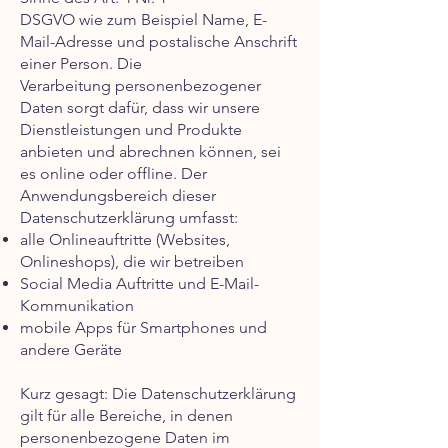
DSGVO wie zum Beispiel Name, E-
Mail-Adresse und postalische Anschrift
einer Person. Die
Verarbeitung personenbezogener
Daten sorgt dafür, dass wir unsere
Dienstleistungen und Produkte
anbieten und abrechnen können, sei
es online oder offline. Der
Anwendungsbereich dieser
Datenschutzerklärung umfasst:
alle Onlineauftritte (Websites,
Onlineshops), die wir betreiben
Social Media Auftritte und E-Mail-
Kommunikation
mobile Apps für Smartphones und
andere Geräte
Kurz gesagt: Die Datenschutzerklärung
gilt für alle Bereiche, in denen
personenbezogene Daten im