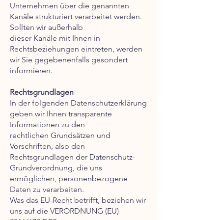
Unternehmen über die genannten
Kanäle strukturiert verarbeitet werden.
Sollten wir außerhalb
dieser Kanäle mit Ihnen in
Rechtsbeziehungen eintreten, werden
wir Sie gegebenenfalls gesondert
informieren.
Rechtsgrundlagen
In der folgenden Datenschutzerklärung
geben wir Ihnen transparente
Informationen zu den
rechtlichen Grundsätzen und
Vorschriften, also den
Rechtsgrundlagen der Datenschutz-
Grundverordnung, die uns
ermöglichen, personenbezogene
Daten zu verarbeiten.
Was das EU-Recht betrifft, beziehen wir
uns auf die VERORDNUNG (EU)