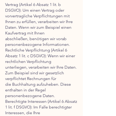
Vertrag (Artikel 6 Absatz 1 lit. b
DSGVO): Um einen Vertrag oder
vorvertragliche Verpflichtungen mit
Ihnen zu erfüllen, verarbeiten wir Ihre
Daten. Wenn wir zum Beispiel einen
Kaufvertrag mit Ihnen
abschließen, benötigen wir vorab
personenbezogene Informationen.
Rechtliche Verpflichtung (Artikel 6
Absatz 1 lit. c DSGVO): Wenn wir einer
rechtlichen Verpflichtung
unterliegen, verarbeiten wir Ihre Daten.
Zum Beispiel sind wir gesetzlich
verpflichtet Rechnungen für
die Buchhaltung aufzuheben. Diese
enthalten in der Regel
personenbezogene Daten.
Berechtigte Interessen (Artikel 6 Absatz
1 lit. f DSGVO): Im Falle berechtigter
Interessen, die Ihre