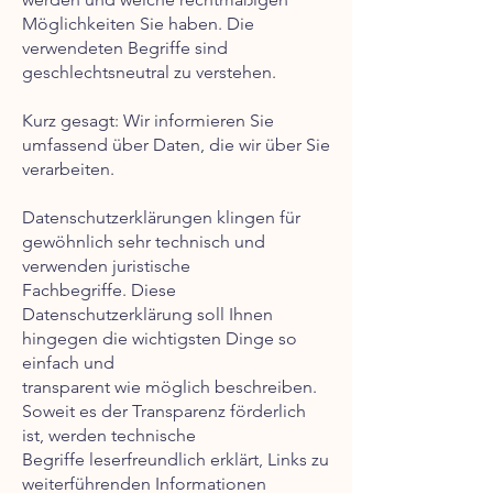
Möglichkeiten Sie haben. Die
verwendeten Begriffe sind
geschlechtsneutral zu verstehen.
Kurz gesagt: Wir informieren Sie
umfassend über Daten, die wir über Sie
verarbeiten.
Datenschutzerklärungen klingen für
gewöhnlich sehr technisch und
verwenden juristische
Fachbegriffe. Diese
Datenschutzerklärung soll Ihnen
hingegen die wichtigsten Dinge so
einfach und
transparent wie möglich beschreiben.
Soweit es der Transparenz förderlich
ist, werden technische
Begriffe leserfreundlich erklärt, Links zu
weiterführenden Informationen