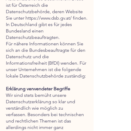
ist für Österreich die
Datenschutzbehörde, deren Website
Sie unter
https://www.dsb.gv.at/
finden.
In Deutschland gibt es für jedes
Bundesland einen
Datenschutzbeauftragten.
Für nähere Informationen können Sie
sich an die Bundesbeauftragte für den
Datenschutz und die
Informationsfreiheit (BfDI) wenden. Für
unser Unternehmen ist die folgende
lokale Datenschutzbehörde zuständig:
Erklärung verwendeter Begriffe
Wir sind stets bemüht unsere
Datenschutzerklärung so klar und
verständlich wie möglich zu
verfassen. Besonders bei technischen
und rechtlichen Themen ist das
allerdings nicht immer ganz