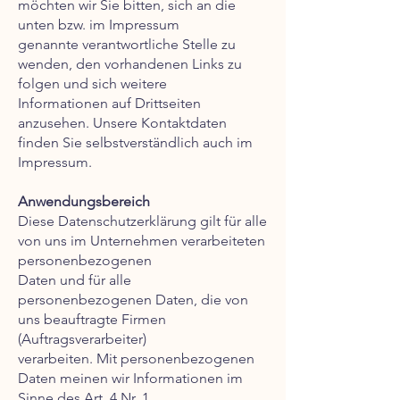
möchten wir Sie bitten, sich an die
unten bzw. im Impressum
genannte verantwortliche Stelle zu
wenden, den vorhandenen Links zu
folgen und sich weitere
Informationen auf Drittseiten
anzusehen. Unsere Kontaktdaten
finden Sie selbstverständlich auch im
Impressum.
Anwendungsbereich
Diese Datenschutzerklärung gilt für alle
von uns im Unternehmen verarbeiteten
personenbezogenen
Daten und für alle
personenbezogenen Daten, die von
uns beauftragte Firmen
(Auftragsverarbeiter)
verarbeiten. Mit personenbezogenen
Daten meinen wir Informationen im
Sinne des Art. 4 Nr. 1