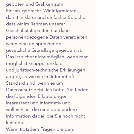
geboten und Grafiken zum
Einsatz gebracht. Wir informieren
damit in klarer und einfacher Sprache,
dass wir im Rahmen unserer
Geschäftstätigkeiten nur dann
personenbezogene Daten verarbeiten,
wenn eine entsprechende
gesetzliche Grundlage gegeben ist.
Das ist sicher nicht möglich, wenn man
möglichst knappe, unklare
und juristisch-technische Erklärungen
abgibt, so wie sie im Internet oft
Standard sind, wenn es um
Datenschutz geht. Ich hoffe, Sie finden
die folgenden Erläuterungen
interessant und informativ und
vielleicht ist die eine oder andere
Information dabei, die Sie noch nicht
kannten.
Wenn trotzdem Fragen bleiben,