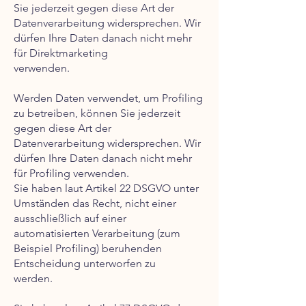
Sie jederzeit gegen diese Art der
Datenverarbeitung widersprechen. Wir
dürfen Ihre Daten danach nicht mehr
für Direktmarketing
verwenden.
Werden Daten verwendet, um Profiling
zu betreiben, können Sie jederzeit
gegen diese Art der
Datenverarbeitung widersprechen. Wir
dürfen Ihre Daten danach nicht mehr
für Profiling verwenden.
Sie haben laut Artikel 22 DSGVO unter
Umständen das Recht, nicht einer
ausschließlich auf einer
automatisierten Verarbeitung (zum
Beispiel Profiling) beruhenden
Entscheidung unterworfen zu
werden.