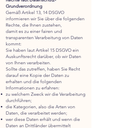
Grundverordnung
Gemäß Artikel 13, 14 DSGVO
informieren wir Sie über die folgenden
Rechte, die Ihnen zustehen,
damit es zu einer fairen und
transparenten Verarbeitung von Daten
kommt:
Sie haben laut Artikel 15 DSGVO ein
Auskunftsrecht darüber, ob wir Daten
von Ihnen verarbeiten.
Sollte das zutreffen, haben Sie Recht
darauf eine Kopie der Daten zu
erhalten und die folgenden
Informationen zu erfahren:
zu welchem Zweck wir die Verarbeitung
durchführen;
die Kategorien, also die Arten von
Daten, die verarbeitet werden;
wer diese Daten erhält und wenn die
Daten an Drittländer übermittelt