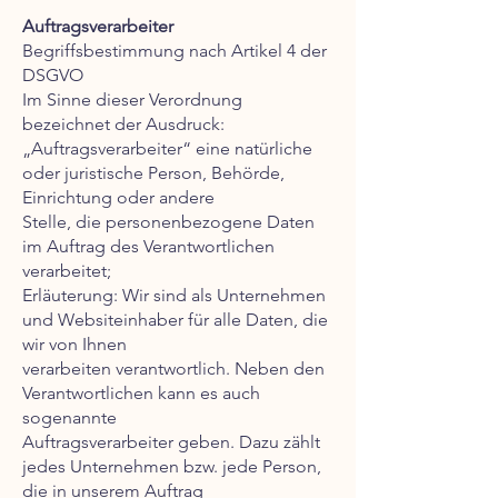
Auftragsverarbeiter
Begriffsbestimmung nach Artikel 4 der
DSGVO
Im Sinne dieser Verordnung
bezeichnet der Ausdruck:
„Auftragsverarbeiter“ eine natürliche
oder juristische Person, Behörde,
Einrichtung oder andere
Stelle, die personenbezogene Daten
im Auftrag des Verantwortlichen
verarbeitet;
Erläuterung: Wir sind als Unternehmen
und Websiteinhaber für alle Daten, die
wir von Ihnen
verarbeiten verantwortlich. Neben den
Verantwortlichen kann es auch
sogenannte
Auftragsverarbeiter geben. Dazu zählt
jedes Unternehmen bzw. jede Person,
die in unserem Auftrag