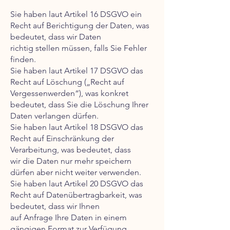
Sie haben laut Artikel 16 DSGVO ein
Recht auf Berichtigung der Daten, was
bedeutet, dass wir Daten
richtig stellen müssen, falls Sie Fehler
finden.
Sie haben laut Artikel 17 DSGVO das
Recht auf Löschung („Recht auf
Vergessenwerden“), was konkret
bedeutet, dass Sie die Löschung Ihrer
Daten verlangen dürfen.
Sie haben laut Artikel 18 DSGVO das
Recht auf Einschränkung der
Verarbeitung, was bedeutet, dass
wir die Daten nur mehr speichern
dürfen aber nicht weiter verwenden.
Sie haben laut Artikel 20 DSGVO das
Recht auf Datenübertragbarkeit, was
bedeutet, dass wir Ihnen
auf Anfrage Ihre Daten in einem
gängigen Format zur Verfügung