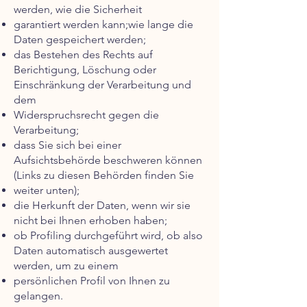
werden, wie die Sicherheit
garantiert werden kann;wie lange die
Daten gespeichert werden;
das Bestehen des Rechts auf
Berichtigung, Löschung oder
Einschränkung der Verarbeitung und
dem
Widerspruchsrecht gegen die
Verarbeitung;
dass Sie sich bei einer
Aufsichtsbehörde beschweren können
(Links zu diesen Behörden finden Sie
weiter unten);
die Herkunft der Daten, wenn wir sie
nicht bei Ihnen erhoben haben;
ob Profiling durchgeführt wird, ob also
Daten automatisch ausgewertet
werden, um zu einem
persönlichen Profil von Ihnen zu
gelangen.