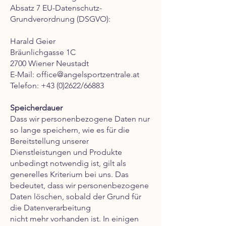
Absatz 7 EU-Datenschutz-
Grundverordnung (DSGVO):
Harald Geier
Bräunlichgasse 1C
2700 Wiener Neustadt
E-Mail:
office@angelsportzentrale.at
Telefon:
+43 (0)2622
/66883
Speicherdauer
Dass wir personenbezogene Daten nur
so lange speichern, wie es für die
Bereitstellung unserer
Dienstleistungen und Produkte
unbedingt notwendig ist, gilt als
generelles Kriterium bei uns. Das
bedeutet, dass wir personenbezogene
Daten löschen, sobald der Grund für
die Datenverarbeitung
nicht mehr vorhanden ist. In einigen