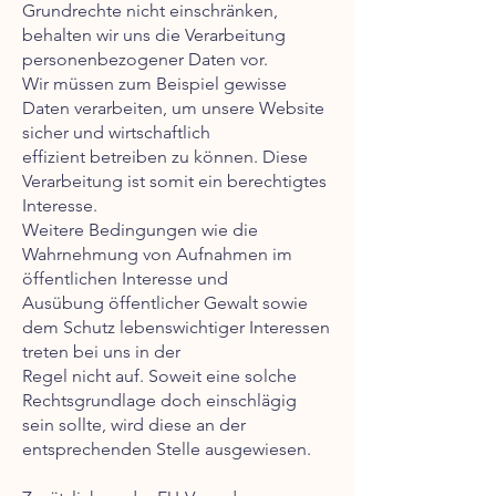
Grundrechte nicht einschränken,
behalten wir uns die Verarbeitung
personenbezogener Daten vor.
Wir müssen zum Beispiel gewisse
Daten verarbeiten, um unsere Website
sicher und wirtschaftlich
effizient betreiben zu können. Diese
Verarbeitung ist somit ein berechtigtes
Interesse.
Weitere Bedingungen wie die
Wahrnehmung von Aufnahmen im
öffentlichen Interesse und
Ausübung öffentlicher Gewalt sowie
dem Schutz lebenswichtiger Interessen
treten bei uns in der
Regel nicht auf. Soweit eine solche
Rechtsgrundlage doch einschlägig
sein sollte, wird diese an der
entsprechenden Stelle ausgewiesen.