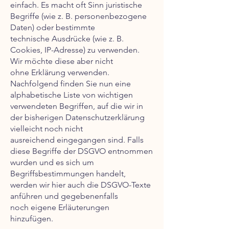
einfach. Es macht oft Sinn juristische
Begriffe (wie z. B. personenbezogene
Daten) oder bestimmte
technische Ausdrücke (wie z. B.
Cookies, IP-Adresse) zu verwenden.
Wir möchte diese aber nicht
ohne Erklärung verwenden.
Nachfolgend finden Sie nun eine
alphabetische Liste von wichtigen
verwendeten Begriffen, auf die wir in
der bisherigen Datenschutzerklärung
vielleicht noch nicht
ausreichend eingegangen sind. Falls
diese Begriffe der DSGVO entnommen
wurden und es sich um
Begriffsbestimmungen handelt,
werden wir hier auch die DSGVO-Texte
anführen und gegebenenfalls
noch eigene Erläuterungen
hinzufügen.